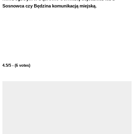
Sosnowca czy Będzina komunikacją miejską.
4.5/5 - (6 votes)