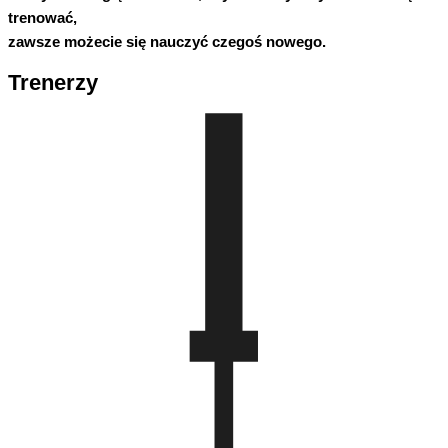
trenować,
zawsze
możecie się nauczyć czegoś nowego.
Trenerzy